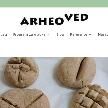
osti
Program za otroke
Blog
Reference
Nara