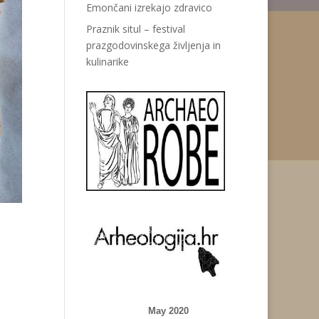
Emončani izrekajo zdravico
Praznik situl – festival
prazgodovinskega življenja in
kulinarike
May 2020